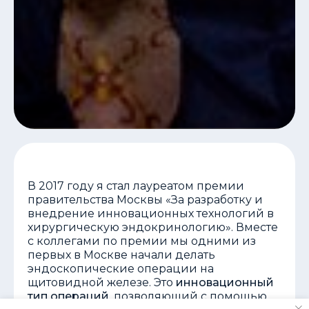
В 2017 году я стал лауреатом премии
правительства Москвы «За разработку и
внедрение инновационных технологий в
хирургическую эндокринологию». Вместе
с коллегами по премии мы одними из
первых в Москве начали делать
эндоскопические операции на
щитовидной железе. Это
инновационный
тип операций
, позволяющий с помощью