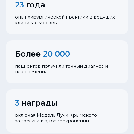
23
года
опыт хирургической практики в ведущих
клиниках Москвы
Более
20 000
пациентов получили точный диагноз и
план лечения
3
награды
включая Медаль Луки Крымского
за заслуги в здравоохранении