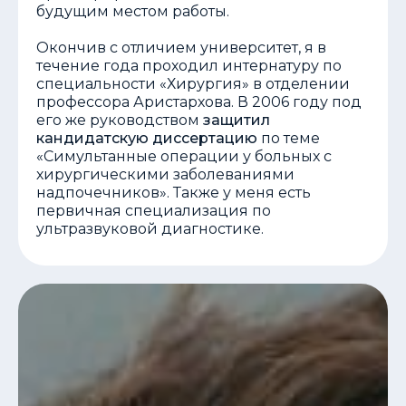
будущим местом работы.
Окончив с отличием университет, я в
течение года проходил интернатуру по
специальности «Хирургия» в отделении
профессора Аристархова. В 2006 году под
его же руководством
защитил
кандидатскую диссертацию
по теме
«Симультанные операции у больных с
хирургическими заболеваниями
надпочечников». Также у меня есть
первичная специализация по
ультразвуковой диагностике.