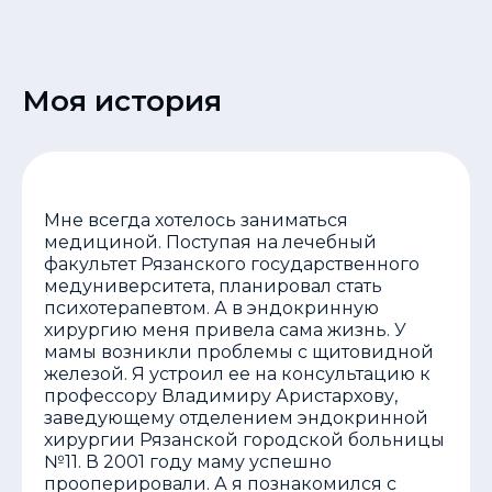
Моя история
Мне всегда хотелось заниматься
медициной. Поступая на лечебный
факультет Рязанского государственного
медуниверситета, планировал стать
психотерапевтом. А в эндокринную
хирургию меня привела сама жизнь. У
мамы возникли проблемы с щитовидной
железой. Я устроил ее на консультацию к
профессору Владимиру Аристархову,
заведующему отделением эндокринной
хирургии Рязанской городской больницы
№11. В 2001 году маму успешно
прооперировали. А я познакомился с