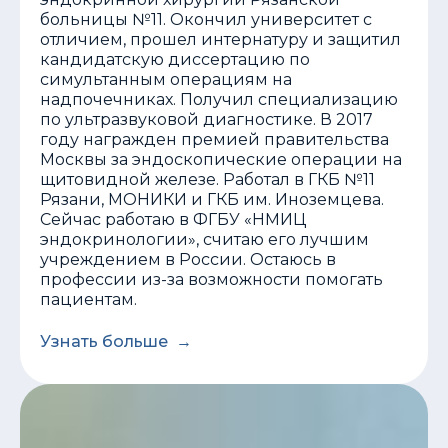
больницы №11. Окончил университет с
отличием, прошел интернатуру и защитил
кандидатскую диссертацию по
симультанным операциям на
надпочечниках. Получил специализацию
по ультразвуковой диагностике. В 2017
году награжден премией правительства
Москвы за эндоскопические операции на
щитовидной железе. Работал в ГКБ №11
Рязани, МОНИКИ и ГКБ им. Иноземцева.
Сейчас работаю в ФГБУ «НМИЦ
эндокринологии», считаю его лучшим
учреждением в России. Остаюсь в
профессии из-за возможности помогать
пациентам.
Узнать больше