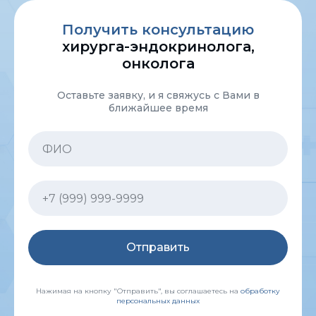
Получить консультацию
хирурга-эндокринолога,
онколога
Оставьте заявку, и я свяжусь с Вами в
ближайшее время
Отправить
Нажимая на кнопку "Отправить", вы соглашаетесь на
обработку
персональных данных