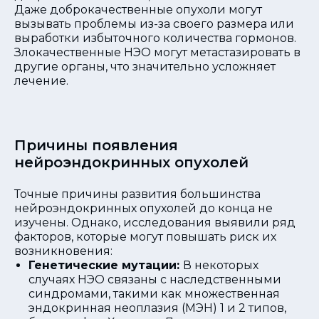
Даже доброкачественные опухоли могут
вызывать проблемы из-за своего размера или
выработки избыточного количества гормонов.
Злокачественные НЭО могут метастазировать в
другие органы, что значительно усложняет
лечение.
Причины появления
нейроэндокринных опухолей
Точные причины развития большинства
нейроэндокринных опухолей до конца не
изучены. Однако, исследования выявили ряд
факторов, которые могут повышать риск их
возникновения:
Генетические мутации:
В некоторых
случаях НЭО связаны с наследственными
синдромами, такими как множественная
эндокринная неоплазия (МЭН) 1 и 2 типов,