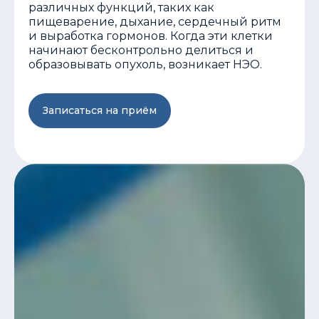
различных функций, таких как
пищеварение, дыхание, сердечный ритм
и выработка гормонов. Когда эти клетки
начинают бесконтрольно делиться и
образовывать опухоль, возникает НЭО.
Записаться на приём