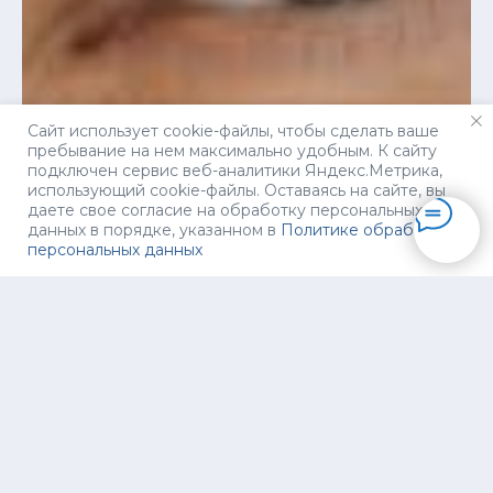
Сайт использует cookie-файлы, чтобы сделать ваше
пребывание на нем максимально удобным. К cайту
подключен сервис веб-аналитики Яндекс.Метрика,
использующий cookie-файлы. Оставаясь на сайте, вы
даете свое согласие на обработку персональных
данных в порядке, указанном в
Политике обработки
персональных данных