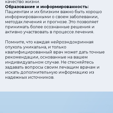
качество жизни.
Образование и информированность:
Пациентам и их близким важно быть хорошо
информированными о своем заболевании,
методах лечения и прогнозе. Это позволяет
принимать более осознанные решения и
активно участвовать в процессе лечения.
Помните, что каждая нейроэндокринная
опухоль уникальна, и только
квалифицированный врач может дать точные
рекомендации, основанные на вашем
индивидуальном случае. Не стесняйтесь
задавать вопросы своим лечащим врачам и
искать дополнительную информацию из
надежных источников.