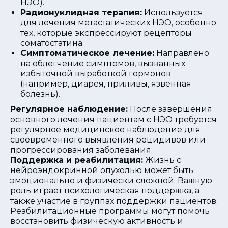
НЭО).
Радионуклидная терапия:
Используется
для лечения метастатических НЭО, особенно
тех, которые экспрессируют рецепторы
соматостатина.
Симптоматическое лечение:
Направлено
на облегчение симптомов, вызванных
избыточной выработкой гормонов
(например, диарея, приливы, язвенная
болезнь).
Регулярное наблюдение:
После завершения
основного лечения пациентам с НЭО требуется
регулярное медицинское наблюдение для
своевременного выявления рецидивов или
прогрессирования заболевания.
Поддержка и реабилитация:
Жизнь с
нейроэндокринной опухолью может быть
эмоционально и физически сложной. Важную
роль играет психологическая поддержка, а
также участие в группах поддержки пациентов.
Реабилитационные программы могут помочь
восстановить физическую активность и