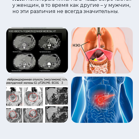
у женщин, в то время как другие – у мужчин,
но эти различия не всегда значительны.