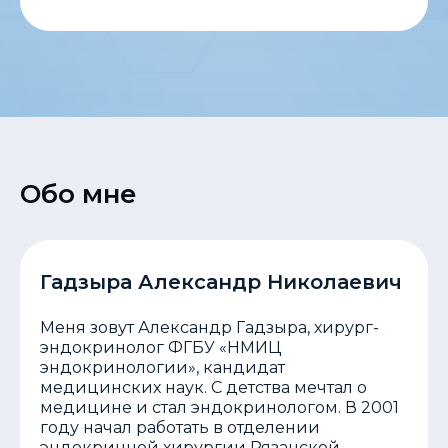
Обо мне
Гадзыра Александр Николаевич
Меня зовут Александр Гадзыра, хирург-
эндокринолог ФГБУ «НМИЦ
эндокринологии», кандидат
медицинских наук. С детства мечтал о
медицине и стал эндокринологом. В 2001
году начал работать в отделении
эндокринной хирургии Рязанской