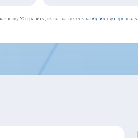
а кнопку "Отправить", вы соглашаетесь на
обработку персональ