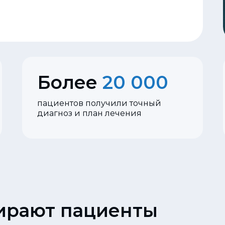
Более
20 000
пациентов получили точный
диагноз и план лечения
ирают пациенты