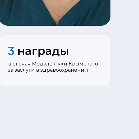
3
награды
включая Медаль Луки Крымского
за заслуги в здравоохранении