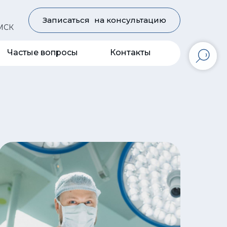
Записаться на консультацию
 МСК
Частые вопросы
Контакты