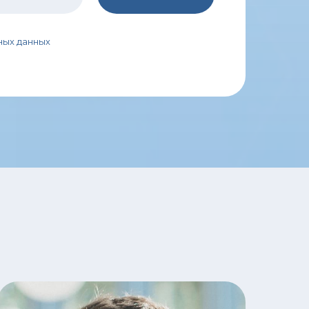
ных данных