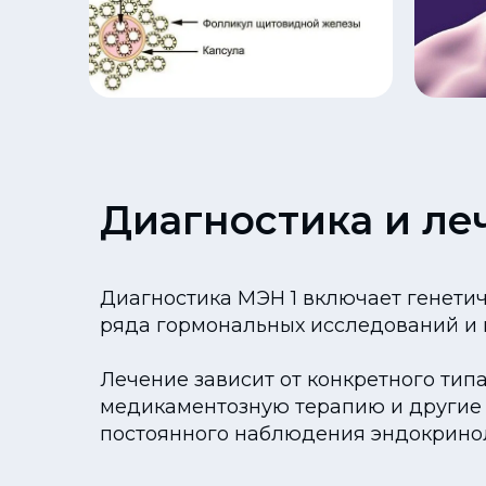
Диагностика и ле
Диагностика МЭН 1 включает генетич
ряда гормональных исследований и 
Лечение зависит от конкретного тип
медикаментозную терапию и другие м
постоянного наблюдения эндокринол